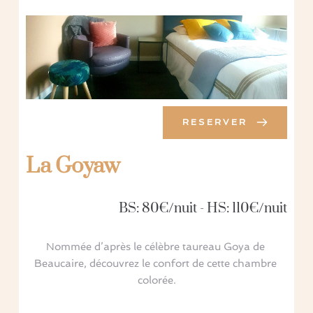
RESERVER
La Goyaw
BS: 80€/nuit - HS: 110€/nuit
Nommée d’après le célèbre taureau Goya de 
Beaucaire, découvrez le confort de cette chambre 
colorée.