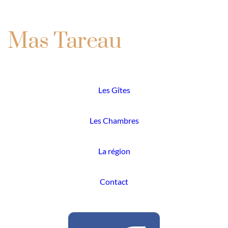
Mas Tareau
Les Gîtes
Les Chambres
La région
Contact