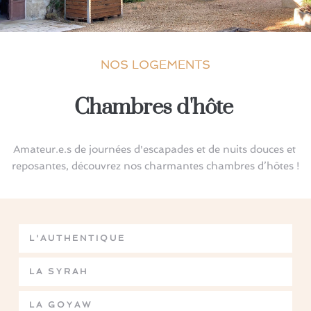
NOS LOGEMENTS
Chambres d'hôte 
Amateur.e.s de journées d'escapades et de nuits douces et 
reposantes, découvrez nos charmantes chambres d’hôtes !
L'AUTHENTIQUE
LA SYRAH
LA GOYAW