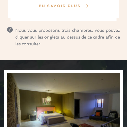
EN SAVOIR PLUS
Nous vous proposons trois chambres, vous pouvez 
cliquer sur les onglets au dessus de ce cadre afin de 
les consulter. 