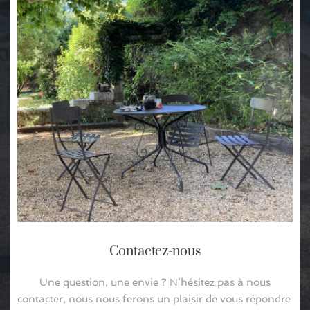
Contactez-nous
 Une question, une envie ? N’hésitez pas à nous 
contacter, nous nous ferons un plaisir de vous répondre 