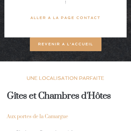
!
ALLER A LA PAGE CONTACT
REVENIR A L'ACCUEIL
UNE LOCALISATION PARFAITE
Gîtes et Chambres d'Hôtes
Aux portes de la Camargue