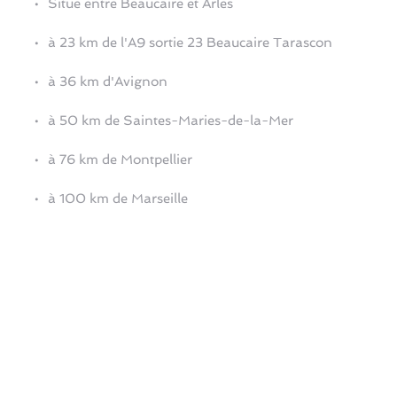
Situé entre Beaucaire et Arles 
à 23 km de l'A9 sortie 23 Beaucaire Tarascon
à 36 km d'Avignon
à 50 km de Saintes-Maries-de-la-Mer
à 76 km de Montpellier
à 100 km de Marseille