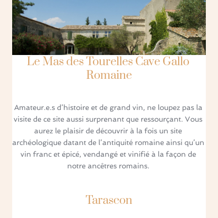
Le Mas des Tourelles Cave Gallo 
Romaine
Amateur.e.s d’histoire et de grand vin, ne loupez pas la 
visite de ce site aussi surprenant que ressourçant. Vous 
aurez le plaisir de découvrir à la fois un site 
archéologique datant de l’antiquité romaine ainsi qu’un 
vin franc et épicé, vendangé et vinifié à la façon de 
notre ancêtres romains. 
Tarascon