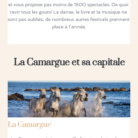
et vous propose pas moins de 1500 spectacles. De quoi 
ravir tous les gouts! La danse, le livre et la musique ne 
sont pas oubliés, de nombreux autres festivals prennent 
place à l’année.
La Camargue et sa capitale
La Camargue