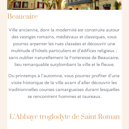
Beaucaire
Ville ancienne, dont la modernité est construite autour 
des vestiges romains, médiévaux et classiques, vous 
pourrez arpenter les rues classées et découvrir une 
multitude d’hôtels particuliers et d’édifices religieux ; 
sans oublier naturellement la Forteresse de Beaucaire, 
lieu remarquable surplombant la ville et le fleuve.
Du printemps à l’automne, vous pourrez profiter d’une 
visite historique de la ville avant d’aller découvrir les 
traditionnelles courses camarguaises durant lesquelles 
se rencontrent hommes et taureaux.
L’Abbaye troglodyte de Saint Roman