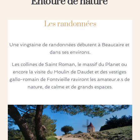
Entouré de nature 
Les randonnées
Une vingtaine de randonnées débutent à Beaucaire et 
dans ses environs.
Les collines de Saint Roman, le massif du Planet ou 
encore la visite du Moulin de Daudet et des vestiges 
gallo-romain de Fontvieille raviront les amateur.e.s de 
nature, de calme et de grands espaces.