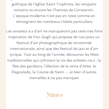
gothique de l’église Saint Trophime, les remparts 
romains ou encore les Thermes de Constantin. 
L’époque moderne n’est pas en reste comme en 
témoignent les nombreux Hôtels particuliers.
Les amateur.e.s d’art ne manqueront pas cette très forte 
inspiration de Van Gogh qui propose de nos jours un 
festival d’art photographique de renommée 
internationale, ainsi que des festival de jazz et d’art 
lyrique. Tout au long de l’année, découvrez les fêtes 
traditionnelles qui rythment la vie des arlésien.ne.s : la 
fête des gardians, l’éléction de la reine d’Arles, le 
Pegoulado, la Course de Satin … et bien d’autres 
merveilles à ne pas manquer.
Nîmes