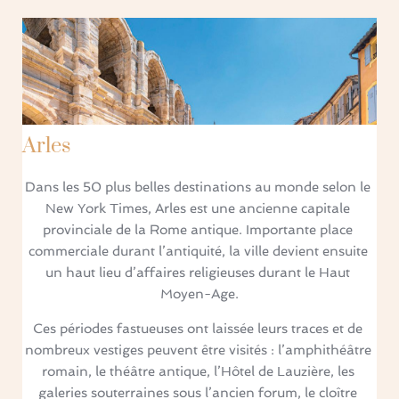
Arles
Dans les 50 plus belles destinations au monde selon le 
New York Times, Arles est une ancienne capitale 
provinciale de la Rome antique. Importante place 
commerciale durant l’antiquité, la ville devient ensuite 
un haut lieu d’affaires religieuses durant le Haut 
Moyen-Age.
Ces périodes fastueuses ont laissée leurs traces et de 
nombreux vestiges peuvent être visités : l’amphithéâtre 
romain, le théâtre antique, l’Hôtel de Lauzière, les 
galeries souterraines sous l’ancien forum, le cloître 