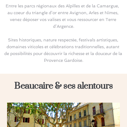
Entre les parcs régionaux des Alpilles et de la Camargue,  
au coeur du triangle d’or entre Avignon, Arles et Nîmes, 
venez déposer vos valises et vous ressourcer en Terre 
d’Argence.
Sites historiques, nature respectée, festivals artistiques, 
domaines viticoles et célébrations traditionnelles, autant 
de possibilités pour découvrir la richesse et la douceur de la 
Provence Gardoise.
Beaucaire & ses alentours