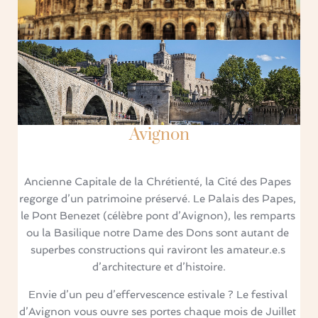
Avignon
Ancienne Capitale de la Chrétienté, la Cité des Papes 
regorge d’un patrimoine préservé. Le Palais des Papes, 
le Pont Benezet (célèbre pont d’Avignon), les remparts 
ou la Basilique notre Dame des Dons sont autant de 
superbes constructions qui raviront les amateur.e.s 
d’architecture et d’histoire.
Envie d’un peu d’effervescence estivale ? Le festival 
d’Avignon vous ouvre ses portes chaque mois de Juillet 