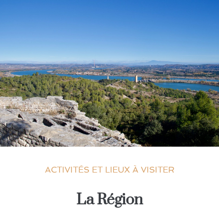
ACTIVITÉS ET LIEUX À VISITER
La Région