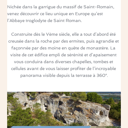
Nichée dans la garrigue du massif de Saint-Romain, 
venez découvrir ce lieu unique en Europe qu’est 
l’Abbaye troglodyte de Saint Roman.
Construite dès le Vème siècle, elle a tout d’abord été 
creusée dans la roche par des ermites, puis agrandie et 
façonnée par des moine en quête de monastère. La 
visite de cet édifice empli de sérénité et d’apaisement 
vous conduira dans diverses chapelles, tombes et 
cellules avant de vous laisser profiter de l’incroyable 
panorama visible depuis la terrasse à 360°.