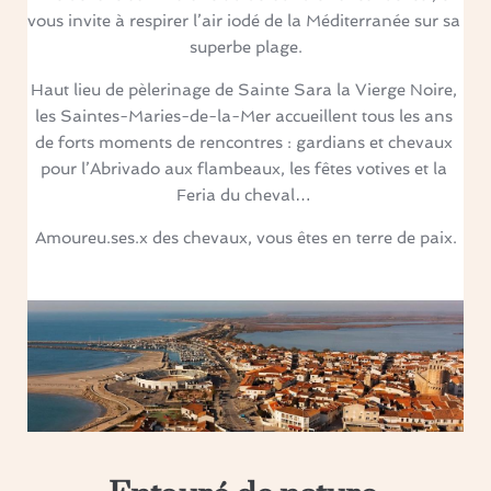
vous invite à respirer l’air iodé de la Méditerranée sur sa 
superbe plage.
Haut lieu de pèlerinage de Sainte Sara la Vierge Noire, 
les Saintes-Maries-de-la-Mer accueillent tous les ans 
de forts moments de rencontres : gardians et chevaux 
pour l’Abrivado aux flambeaux, les fêtes votives et la 
Feria du cheval… 
Amoureu.ses.x des chevaux, vous êtes en terre de paix.