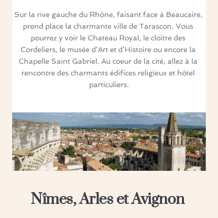
Sur la rive gauche du Rhône, faisant face à Beaucaire, 
prend place la charmante ville de Tarascon. Vous 
pourrez y voir le Chateau Royal, le cloître des 
Cordeliers, le musée d’Art et d’Histoire ou encore la 
Chapelle Saint Gabriel. Au coeur de la cité, allez à la 
rencontre des charmants édifices religieux et hôtel 
particuliers.
Nîmes, Arles et Avignon 