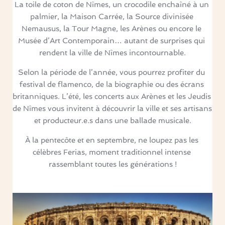
La toile de coton de Nîmes, un crocodile enchaîné à un 
palmier, la Maison Carrée, la Source divinisée 
Nemausus, la Tour Magne, les Arènes ou encore le 
Musée d’Art Contemporain… autant de surprises qui 
rendent la ville de Nîmes incontournable.
Selon la période de l’année, vous pourrez profiter du 
festival de flamenco, de la biographie ou des écrans 
britanniques. L’été, les concerts aux Arènes et les Jeudis 
de Nîmes vous invitent à découvrir la ville et ses artisans 
et producteur.e.s dans une ballade musicale.
À la pentecôte et en septembre, ne loupez pas les 
célèbres Ferias, moment traditionnel intense 
rassemblant toutes les générations !